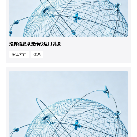
指挥信息系统作战运用训练
军工方向
体系