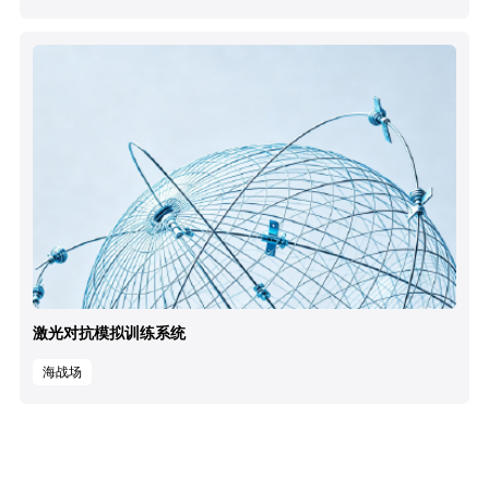
激光对抗模拟训练系统
海战场